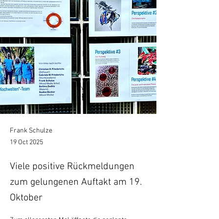
Frank Schulze
19 Oct 2025
Viele positive Rückmeldungen
zum gelungenen Auftakt am 19.
Oktober