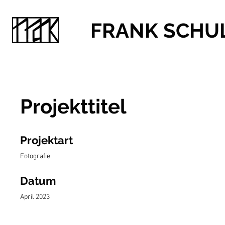
FRANK SCHU
Projekttitel
Projektart
Fotografie
Datum
April 2023