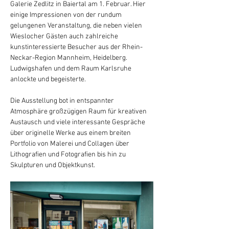
Galerie Zedlitz in Baiertal am 1. Februar. Hier 
einige Impressionen von der rundum 
gelungenen Veranstaltung, die neben vielen 
Wieslocher Gästen auch zahlreiche 
kunstinteressierte Besucher aus der Rhein-
Neckar-Region Mannheim, Heidelberg. 
Ludwigshafen und dem Raum Karlsruhe 
anlockte und begeisterte. 
Die Ausstellung bot in entspannter 
Atmosphäre großzügigen Raum für kreativen 
Austausch und viele interessante Gespräche 
über originelle Werke aus einem breiten 
Portfolio von Malerei und Collagen über 
Lithografien und Fotografien bis hin zu 
Skulpturen und Objektkunst.