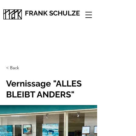
FRANK SCHULZE
< Back
Vernissage "ALLES
BLEIBT ANDERS"