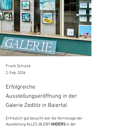
Frank Schulze
2. Feb. 2026
Erfolgreiche
Ausstellungseröffnung in der
Galerie Zedlitz in Baiertal
Erfreulich gut besucht war die Vernissage der 
Ausstellung ALLES 
BLEIBT
ANDERS
 in der 