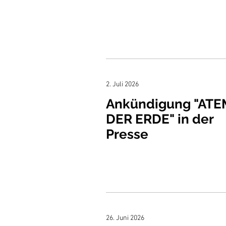
2. Juli 2026
Ankündigung "ATE
DER ERDE" in der
Presse
26. Juni 2026