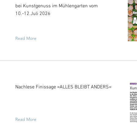
bei Kunstgenuss im Mühlengarten vom
10.-12.Juli 2026
Read More
Nachlese Finissage »ALLES BLEIBT ANDERS«
Read More