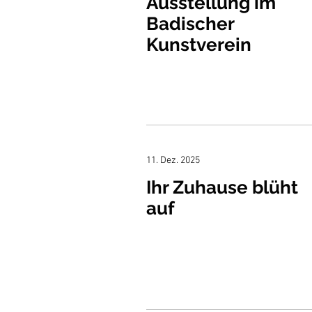
Ausstellung im
Badischer
Kunstverein
11. Dez. 2025
Ihr Zuhause blüht
auf