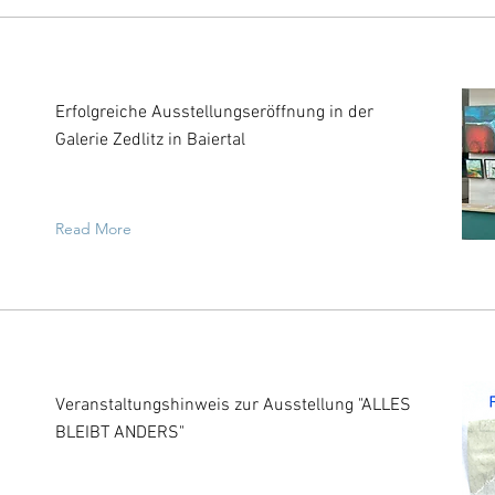
Erfolgreiche Ausstellungseröffnung in der
Galerie Zedlitz in Baiertal
Read More
Veranstaltungshinweis zur Ausstellung "ALLES
BLEIBT ANDERS"