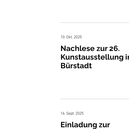
10. Okt. 2025
Nachlese zur 26.
Kunstausstellung i
Bürstadt
16. Sept. 2025
Einladung zur