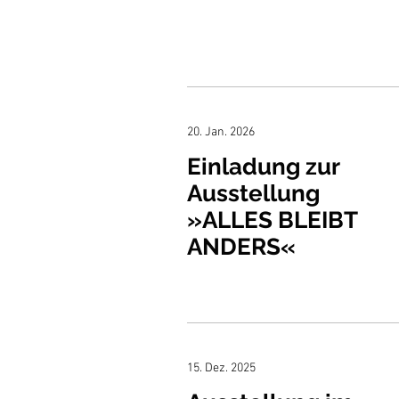
20. Jan. 2026
Einladung zur
Ausstellung
»ALLES BLEIBT
ANDERS«
15. Dez. 2025