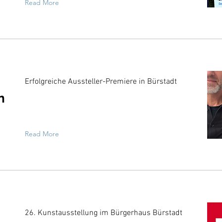
Read More
Erfolgreiche Aussteller-Premiere in Bürstadt
n
Read More
26. Kunstausstellung im Bürgerhaus Bürstadt