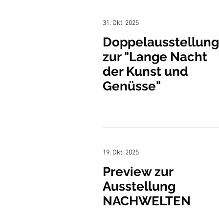
31. Okt. 2025
Doppelausstellung
zur "Lange Nacht
der Kunst und
Genüsse"
19. Okt. 2025
Preview zur
Ausstellung
NACHWELTEN