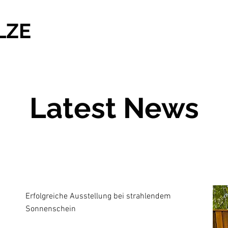
LZE
Latest News
Erfolgreiche Ausstellung bei strahlendem
Sonnenschein