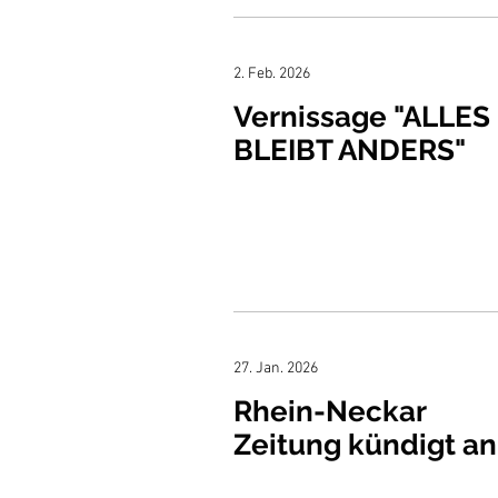
2. Feb. 2026
Vernissage "ALLES
BLEIBT ANDERS"
27. Jan. 2026
Rhein-Neckar
Zeitung kündigt an