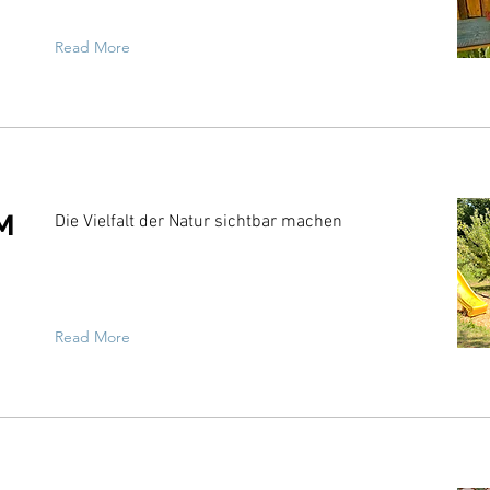
Read More
M
Die Vielfalt der Natur sichtbar machen
Read More