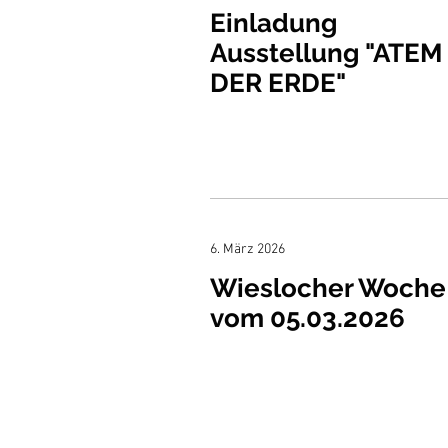
Einladung
Ausstellung "ATEM
DER ERDE"
6. März 2026
Wieslocher Woche
vom 05.03.2026