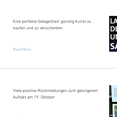
Eine perfekte Gelegenheit, günstig Kunst zu
kaufen und zu verschenken
Read More
Viele positive Rückmeldungen zum gelungenen
Auftakt am 19. Oktober